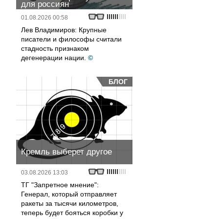
для россиян
01.08.2026 00:58
Лев Владимиров: Крупные
писатели и философы считали
стадность признаком
дегенерации нации.
©
БЛОГ
Кремль выберет другое
03.08.2026 13:03
ТГ "Запретное мнение":
Генерал, который отправляет
ракеты за тысячи километров,
теперь будет бояться коробки у