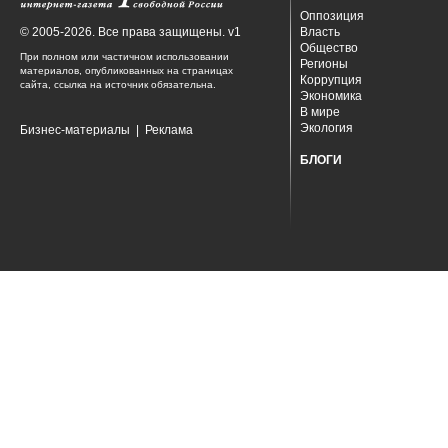
Оппозиция
© 2005-2026. Все права защищены. v1
Власть
Общество
При полном или частичном использовании
Регионы
материалов, опубликованных на страницах
Коррупция
сайта, ссылка на источник обязательна.
Экономика
В мире
Экология
Бизнес-материалы
|
Реклама
БЛОГИ