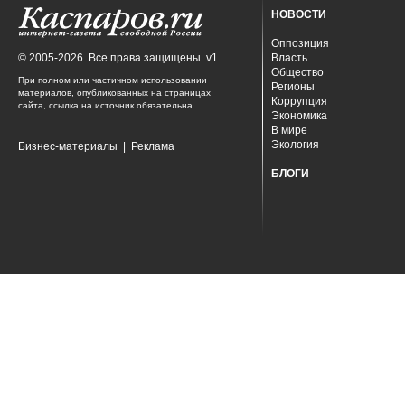
НОВОСТИ
Оппозиция
© 2005-2026. Все права защищены. v1
Власть
Общество
При полном или частичном использовании
Регионы
материалов, опубликованных на страницах
Коррупция
сайта, ссылка на источник обязательна.
Экономика
В мире
Экология
Бизнес-материалы
|
Реклама
БЛОГИ