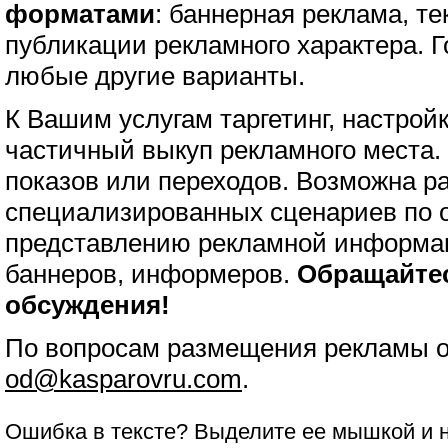
форматами
: баннерная реклама, те
публикации рекламного характера. 
любые другие варианты.
К Вашим услугам таргетинг, настрой
частичный выкуп рекламного места.
показов или переходов. Возможна р
специализированных сценариев по 
представлению рекламной информац
баннеров, информеров.
Обращайтес
обсуждения!
По вопросам размещения рекламы об
od@kasparovru.com
.
Ошибка в тексте? Выделите ее мышкой и