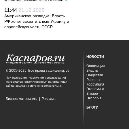
11:44
21.12.2025
Американская разведка: Власть
РФ хочет захватить всю Украину и
европейскую часть СССР
НОВОСТИ
Оппозиция
© 2005-2025. Все права защищены. v5
Власть
Общество
При полном или частичном использовании
Регионы
материалов, опубликованных на страницах
Коррупция
сайта, ссылка на источник обязательна.
Экономика
В мире
Экология
Бизнес-материалы
|
Реклама
БЛОГИ