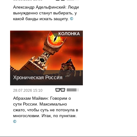
Александр Адельфинский: Люди
вынужденно станут выбирать, у
какой банды искать защиту.
©
КОЛОНКА
Хроническая Россия
28.07.2026 15:10
Абрахам Майвин: Говорим о
сути России. Максимально
сжато, чтобы суть не потонула в
многословии. Итак, по пунктам.
©