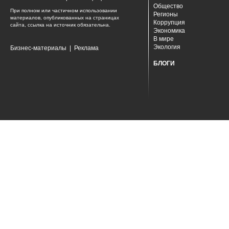
Общество
При полном или частичном использовании
Регионы
материалов, опубликованных на страницах
Коррупция
сайта, ссылка на источник обязательна.
Экономика
В мире
Экология
Бизнес-материалы
|
Реклама
БЛОГИ