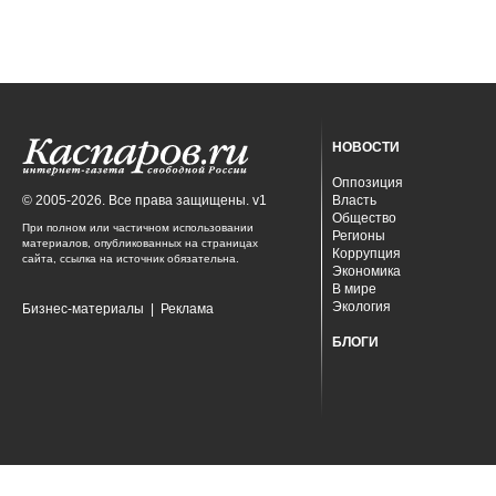
НОВОСТИ
Оппозиция
© 2005-2026. Все права защищены. v1
Власть
Общество
При полном или частичном использовании
Регионы
материалов, опубликованных на страницах
Коррупция
сайта, ссылка на источник обязательна.
Экономика
В мире
Экология
Бизнес-материалы
|
Реклама
БЛОГИ