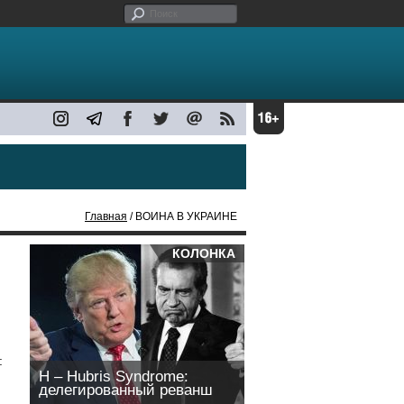
Главная
/ ВОЙНА В УКРАИНЕ
КОЛОНКА
:
H – Hubris Syndrome:
делегированный реванш